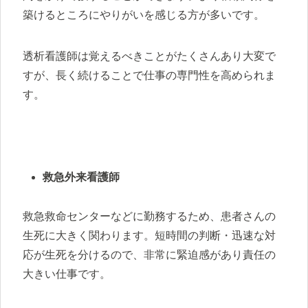
築けるところにやりがいを感じる方が多いです。
透析看護師は覚えるべきことがたくさんあり大変で
すが、長く続けることで仕事の専門性を高められま
す。
救急外来看護師
救急救命センターなどに勤務するため、患者さんの
生死に大きく関わります。短時間の判断・迅速な対
応が生死を分けるので、非常に緊迫感があり責任の
大きい仕事です。