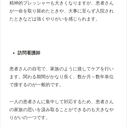
精神的プレッシャーも大きくなりますが、患者さん
が一命を取り留めたときや、大事に至らず入院され
たときなどは強くやりがいを感じられます。
訪問看護師
患者さんの自宅で、家族のように接してケアを行い
ます。関わる期間がかなり長く、数か月～数年単位
で接するのが一般的です。
一人の患者さんに集中して対応するため、患者さん
の家族の思いを汲み取ることができるのも大きなや
りがいの一つです。