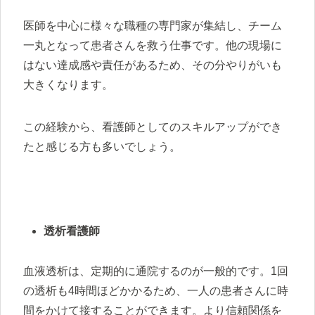
医師を中心に様々な職種の専門家が集結し、チーム
一丸となって患者さんを救う仕事です。他の現場に
はない達成感や責任があるため、その分やりがいも
大きくなります。
この経験から、看護師としてのスキルアップができ
たと感じる方も多いでしょう。
透析看護師
血液透析は、定期的に通院するのが一般的です。1回
の透析も4時間ほどかかるため、一人の患者さんに時
間をかけて接することができます。より信頼関係を