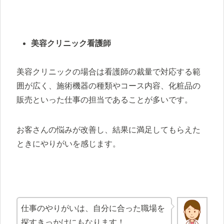
美容クリニック看護師
美容クリニックの場合は看護師の裁量で対応する範
囲が広く、施術機器の種類やコース内容、化粧品の
販売といった仕事の担当であることが多いです。
お客さんの悩みが改善し、結果に満足してもらえた
ときにやりがいを感じます。
仕事のやりがいは、自分に合った職場を
探すきっかけにもなります！