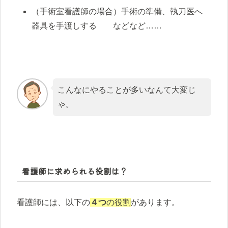
（手術室看護師の場合）手術の準備、執刀医へ
器具を手渡しする などなど……
こんなにやることが多いなんて大変じ
ゃ。
看護師に求められる役割は？
看護師には、以下の
４つ
の役割
があります。