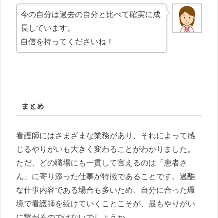
今の自分は過去の自分と比べて確実に成
長しています。
自信を持ってくださいね！
まとめ
看護師にはさまざまな業務があり、それによって感
じるやりがいも大きく変わることがわかりました。
ただ、どの職場にも一貫して言えるのは「患者さ
ん」に寄り添った仕事が特徴であることです。過酷
な仕事内容である場合も多いため、自分に合った環
境で看護師を続けていくことこそが、最もやりがい
に繋がるのではないでしょうか。