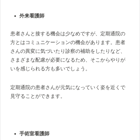
外来看護師
患者さんと接する機会は少なめですが、定期通院の
方とはコミュニケーションの機会があります。患者
さんの異変に気づいたり診察の補助をしたりなど、
さまざまな配慮が必要になるため、そこからやりが
いを感じられる方も多いでしょう。
定期通院の患者さんが元気になっていく姿を近くで
見守ることができます。
手術室看護師