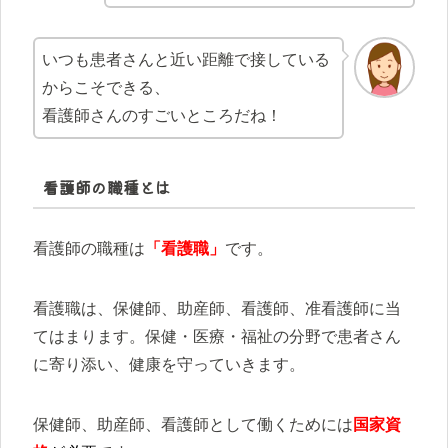
いつも患者さんと近い距離で接している
からこそできる、
看護師さんのすごいところだね！
看護師の職種とは
看護師の職種は
「看護職」
です。
看護職は、保健師、助産師、看護師、准看護師に当
てはまります。保健・医療・福祉の分野で患者さん
に寄り添い、健康を守っていきます。
保健師、助産師、看護師として働くためには
国家資