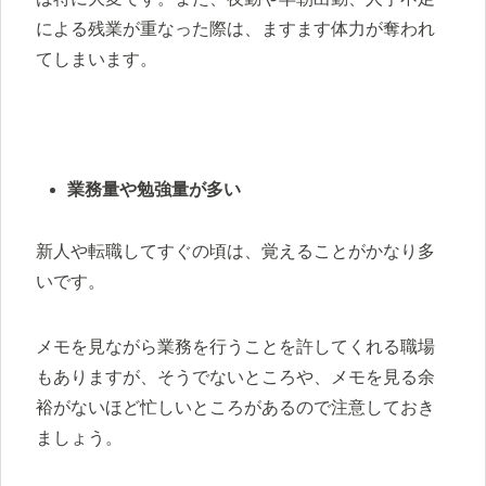
による残業が重なった際は、ますます体力が奪われ
てしまいます。
業務量や勉強量が多い
新人や転職してすぐの頃は、覚えることがかなり多
いです。
メモを見ながら業務を行うことを許してくれる職場
もありますが、そうでないところや、メモを見る余
裕がないほど忙しいところがあるので注意しておき
ましょう。