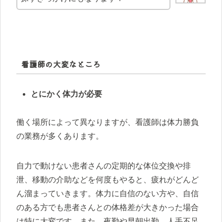
看護師の大変なところ
​​とにかく体力が必要
働く場所によって異なりますが、看護師は体力勝負
の業務が多くあります。
自力で動けない患者さんの定期的な体位交換や排
泄、移動の介助などを何度もやると、疲れがどんど
ん溜まっていきます。体力に自信のない方や、自信
のある方でも患者さんとの体格差が大きかった場合
は特に大変です。また、夜勤や早朝出勤、人手不足