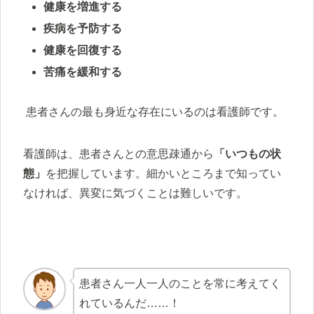
健康を増進する
疾病を予防する
健康を回復する
苦痛を緩和する
患者さんの最も身近な存在にいるのは看護師です。
看護師は、患者さんとの意思疎通から
「いつもの状
態」
を把握しています。細かいところまで知ってい
なければ、異変に気づくことは難しいです。
患者さん一人一人のことを常に考えてく
れているんだ……！