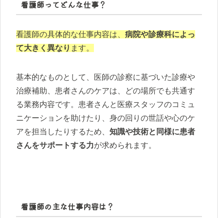
看護師ってどんな仕事？
看護師の具体的な仕事内容は、
病院や診療科によっ
て大きく異なり
ます。
基本的なものとして、医師の診察に基づいた診療や
治療補助、患者さんのケアは、どの場所でも共通す
る業務内容です。患者さんと医療スタッフのコミュ
ニケーションを助けたり、身の回りの世話や心のケ
アを担当したりするため、
知識や技術と同様に患者
さんをサポートする力
が求められます。
看護師の主な仕事内容は？