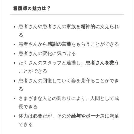
看護師の魅力は？
患者さんや患者さんの家族を
精神的に
支えられ
る
患者さんから
感謝の言葉
をもらうことができる
患者さんの変化に気づける
たくさんのスタッフと連携し、
患者さんを救う
ことができる
患者さんの回復していく姿を見守ることができ
る
さまざまな人との関わりにより、人間として成
長できる
体力は必要だが、その分
給与やボーナス
に満足
できる