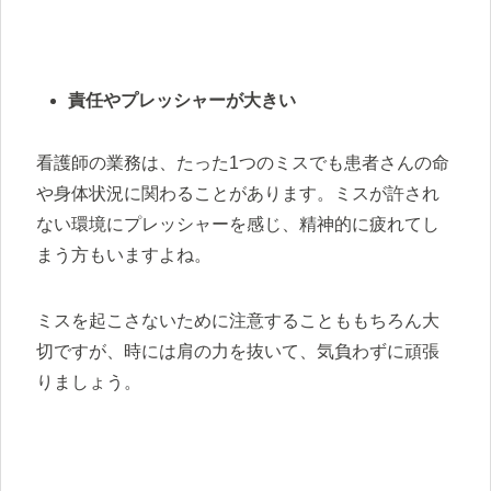
責任やプレッシャーが大きい
看護師の業務は、たった1つのミスでも患者さんの命
や身体状況に関わることがあります。ミスが許され
ない環境にプレッシャーを感じ、精神的に疲れてし
まう方もいますよね。
ミスを起こさないために注意することももちろん大
切ですが、時には肩の力を抜いて、気負わずに頑張
りましょう。