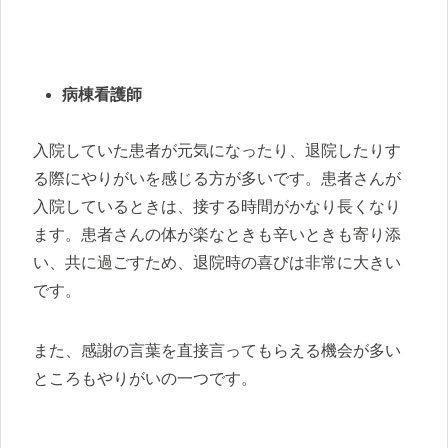
病棟看護師
入院していた患者が元気になったり、退院したりす
る際にやりがいを感じる方が多いです。患者さんが
入院しているときは、接する時間がかなり長くなり
ます。患者さんの体が楽なときも辛いときも寄り添
い、共に過ごすため、退院時の喜びは非常に大きい
です。
また、感謝の言葉を直接言ってもらえる機会が多い
ところもやりがいの一つです。