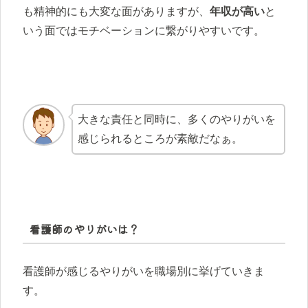
も精神的にも大変な面がありますが、
年収が高い
と
いう面ではモチベーションに繋がりやすいです。
大きな責任と同時に、多くのやりがいを
感じられるところが素敵だなぁ。
看護師のやりがいは？
看護師が感じるやりがいを職場別に挙げていきま
す。