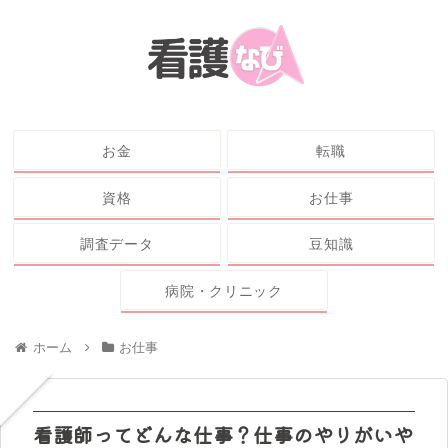
お金
転職
資格
お仕事
調査データ
豆知識
病院・クリニック
ホーム
お仕事
看護師ってどんな仕事？仕事のやりがいや