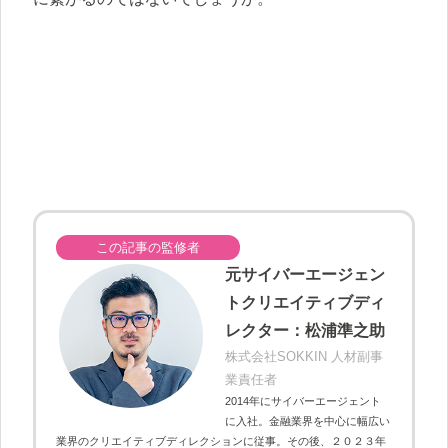
この記事の監修者
元サイバーエージェン
トクリエイティブディ
レクター：松浦準之助
株式会社SOKKIN 人材副事
業責任者
2014年にサイバーエージェント
に入社。金融業界を中心に幅広い
業界のクリエイティブディレクションに従事。その後、２０２３年