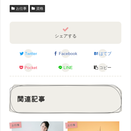
お仕事
資格
シェアする
Twitter
Facebook
はてブ
Pocket
LINE
コピー
関連記事
お仕事
お仕事