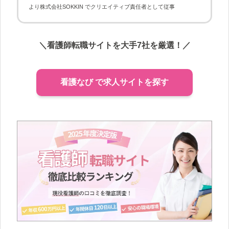
より株式会社SOKKIN でクリエイティブ責任者として従事
＼看護師転職サイトを大手7社を厳選！／
看護なび で求人サイトを探す