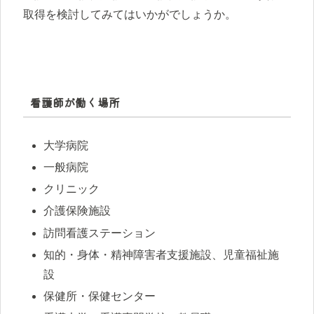
取得を検討してみてはいかがでしょうか。
看護師が働く場所
大学病院
一般病院
クリニック
介護保険施設
訪問看護ステーション
知的・身体・精神障害者支援施設、児童福祉施
設
保健所・保健センター