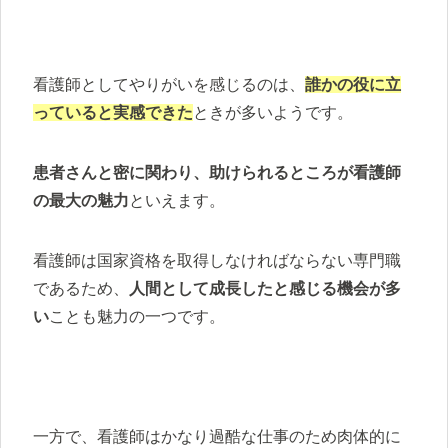
看護師としてやりがいを感じるのは、
誰かの役に立
っていると実感できた
ときが多いようです。
患者さんと密に関わり、助けられるところが看護師
の最大の魅力
といえます。
看護師は国家資格を取得しなければならない専門職
であるため、
人間として成長したと感じる機会が多
い
ことも魅力の一つです。
一方で、看護師はかなり過酷な仕事のため肉体的に