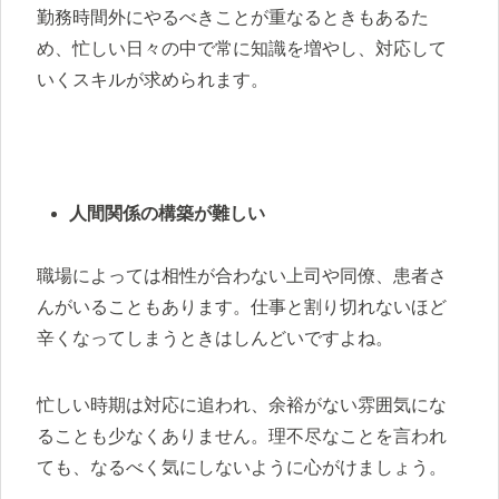
勤務時間外にやるべきことが重なるときもあるた
め、忙しい日々の中で常に知識を増やし、対応して
いくスキルが求められます。
人間関係の構築が難しい
職場によっては相性が合わない上司や同僚、患者さ
んがいることもあります。仕事と割り切れないほど
辛くなってしまうときはしんどいですよね。
忙しい時期は対応に追われ、余裕がない雰囲気にな
ることも少なくありません。理不尽なことを言われ
ても、なるべく気にしないように心がけましょう。