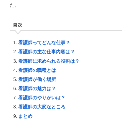
た。
目次
看護師ってどんな仕事？
看護師の主な仕事内容は？
看護師に求められる役割は？
看護師の職種とは
看護師が働く場所
看護師の魅力は？
看護師のやりがいは？
看護師の大変なところ
まとめ